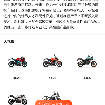
自主研发项目启动。未来，作为一个以技术驱动产品升级的摩
托车品牌，珠峰凯越机车将在研发设计领域持续投入，积极引
进行业内的优秀人才和硬件设施，通过在新产品上不断投入新
技术、新标准，再配合320街车、450拉力等革命性新产品项目
的推出，进一步打造专业化、高性能产品形象。
人气榜
450RR
450R
525X
App内打开查看更多