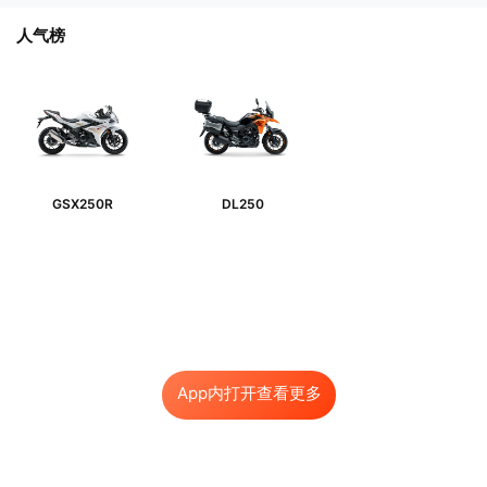
人气榜
GSX250R
DL250
App内打开查看更多