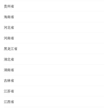
贵州省
海南省
河北省
河南省
黑龙江省
湖北省
湖南省
吉林省
江苏省
江西省