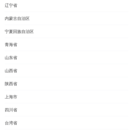
辽宁省
内蒙古自治区
宁夏回族自治区
青海省
山东省
山西省
陕西省
上海市
四川省
台湾省