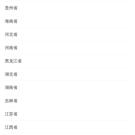
贵州省
海南省
河北省
河南省
黑龙江省
湖北省
湖南省
吉林省
江苏省
江西省