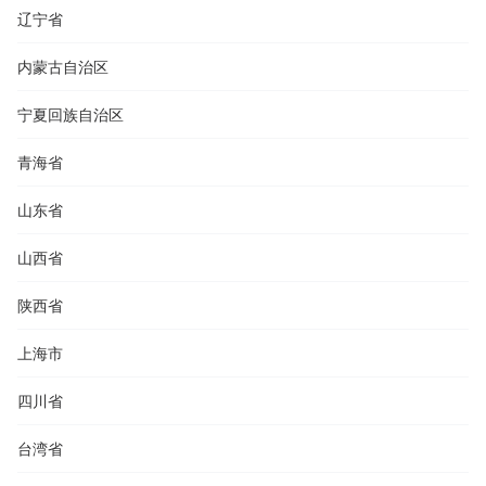
辽宁省
内蒙古自治区
宁夏回族自治区
青海省
山东省
山西省
陕西省
上海市
四川省
台湾省