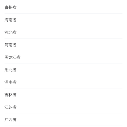
贵州省
海南省
河北省
河南省
黑龙江省
湖北省
湖南省
吉林省
江苏省
江西省