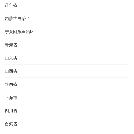
辽宁省
内蒙古自治区
宁夏回族自治区
青海省
山东省
山西省
陕西省
上海市
四川省
台湾省