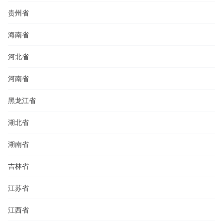
贵州省
海南省
河北省
河南省
黑龙江省
湖北省
湖南省
吉林省
江苏省
江西省