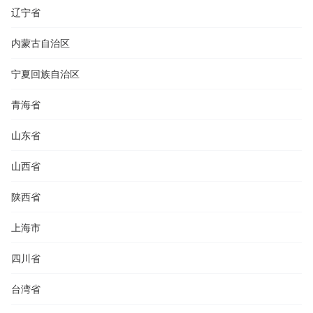
辽宁省
内蒙古自治区
宁夏回族自治区
青海省
山东省
山西省
陕西省
上海市
四川省
台湾省