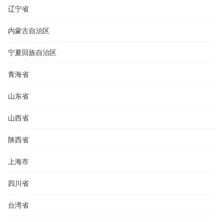
辽宁省
内蒙古自治区
宁夏回族自治区
青海省
山东省
山西省
陕西省
上海市
四川省
台湾省