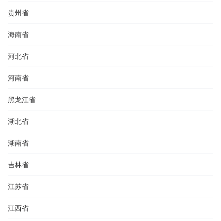
贵州省
海南省
河北省
河南省
黑龙江省
湖北省
湖南省
吉林省
江苏省
江西省