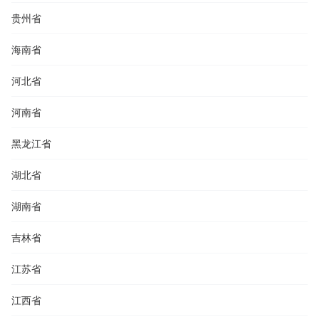
贵州省
海南省
河北省
河南省
黑龙江省
湖北省
湖南省
吉林省
江苏省
江西省