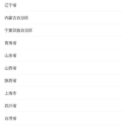
辽宁省
内蒙古自治区
宁夏回族自治区
青海省
山东省
山西省
陕西省
上海市
四川省
台湾省