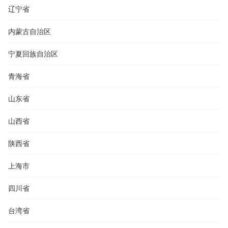
辽宁省
内蒙古自治区
宁夏回族自治区
青海省
山东省
山西省
陕西省
上海市
四川省
台湾省