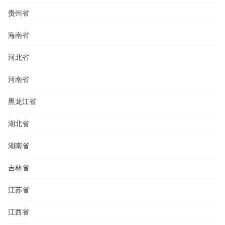
贵州省
海南省
河北省
河南省
黑龙江省
湖北省
湖南省
吉林省
江苏省
江西省