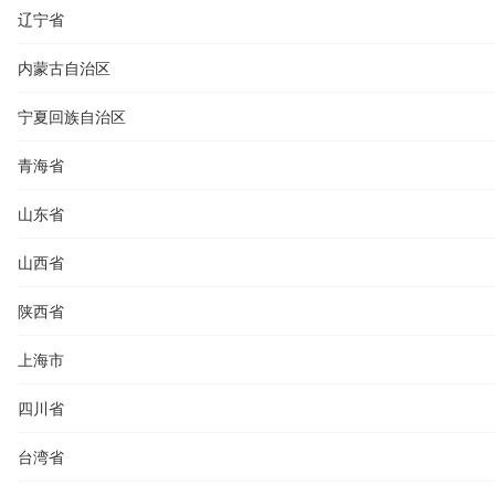
辽宁省
内蒙古自治区
宁夏回族自治区
青海省
山东省
山西省
陕西省
上海市
四川省
台湾省