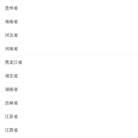
贵州省
海南省
河北省
河南省
黑龙江省
湖北省
湖南省
吉林省
江苏省
江西省