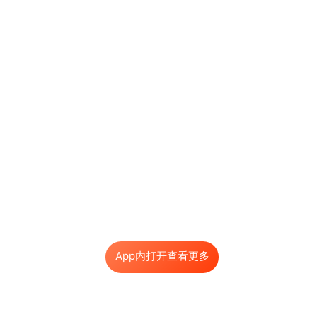
App内打开查看更多