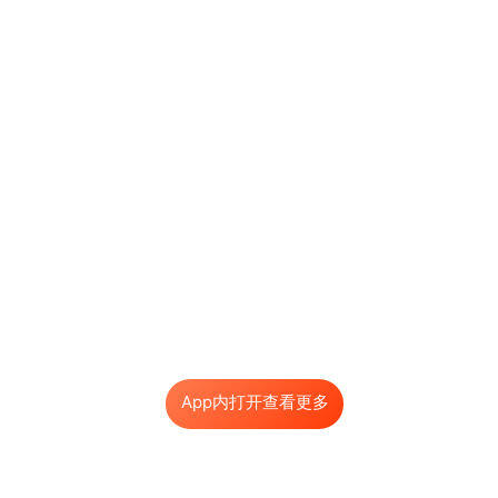
App内打开查看更多