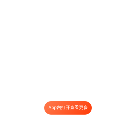
App内打开查看更多