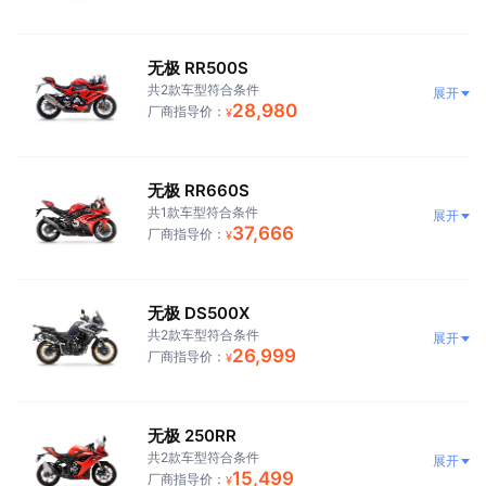
无极 RR500S
共2款车型符合条件
展开
28,980
厂商指导价：
¥
无极 RR660S
共1款车型符合条件
展开
37,666
厂商指导价：
¥
无极 DS500X
共2款车型符合条件
展开
26,999
厂商指导价：
¥
无极 250RR
共2款车型符合条件
展开
15,499
厂商指导价：
¥