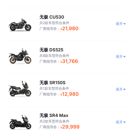
无极 CU530
共2款车型符合条件
展开
21,980
厂商指导价：
¥
无极 DS525
共8款车型符合条件
展开
31,766
厂商指导价：
¥
无极 SR150S
共1款车型符合条件
展开
12,980
厂商指导价：
¥
无极 SR4 Max
共2款车型符合条件
展开
29,999
厂商指导价：
¥