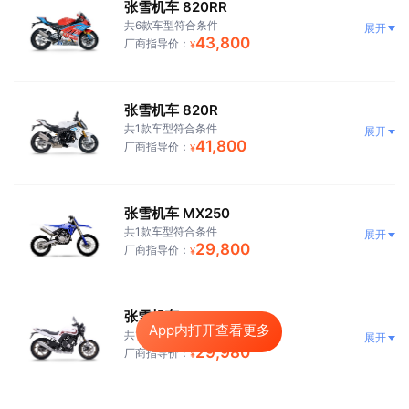
张雪机车 820RR
共6款车型符合条件
展开
43,800
厂商指导价：
¥
张雪机车 820R
共1款车型符合条件
展开
41,800
厂商指导价：
¥
张雪机车 MX250
共1款车型符合条件
展开
29,800
厂商指导价：
¥
张雪机车 500F
App内打开查看更多
共1款车型符合条件
展开
29,980
厂商指导价：
¥