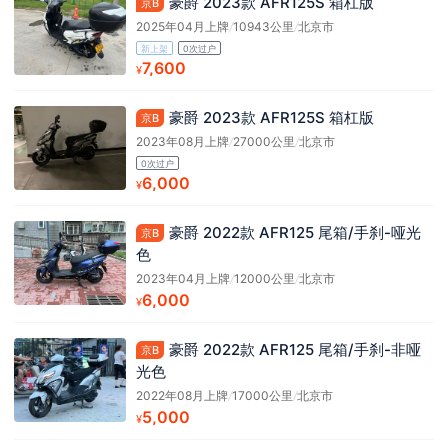
豪爵 2023款 AFR125S 箱杠版
京B
2025年04月上牌
/
10943公里
/
北京市
新上架
0次过户
7,600
¥
豪爵 2023款 AFR125S 箱杠版
京B
2023年08月上牌
/
27000公里
/
北京市
0次过户
6,000
¥
豪爵 2022款 AFR125 尾箱/手刹-哑光
京B
色
2023年04月上牌
/
12000公里
/
北京市
6,000
¥
豪爵 2022款 AFR125 尾箱/手刹-非哑
京B
光色
2022年08月上牌
/
17000公里
/
北京市
5,000
¥