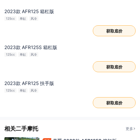
2023款 AFR125 箱杠版
125cc
单缸
风冷
获取底价
2023款 AFR125S 箱杠版
125cc
单缸
风冷
获取底价
2023款 AFR125 扶手版
125cc
单缸
风冷
获取底价
相关二手摩托
更多