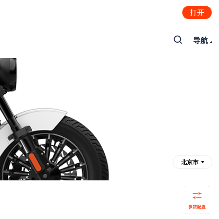
打开
导航
北京市