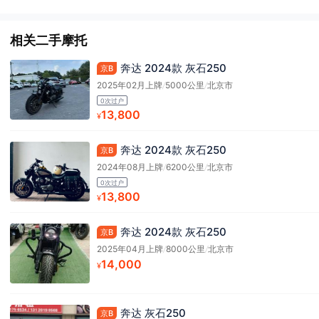
相关二手摩托
奔达 2024款 灰石250
京B
2025年02月上牌
/
5000公里
/
北京市
0次过户
13,800
¥
奔达 2024款 灰石250
京B
2024年08月上牌
/
6200公里
/
北京市
0次过户
13,800
¥
奔达 2024款 灰石250
京B
2025年04月上牌
/
8000公里
/
北京市
14,000
¥
奔达 灰石250
京B