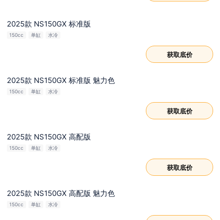
2025款 NS150GX 标准版
150cc
单缸
水冷
获取底价
2025款 NS150GX 标准版 魅力色
150cc
单缸
水冷
获取底价
2025款 NS150GX 高配版
150cc
单缸
水冷
获取底价
2025款 NS150GX 高配版 魅力色
150cc
单缸
水冷