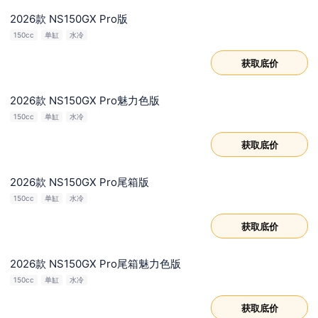
2026款 NS150GX Pro版
150cc
单缸
水冷
获取底价
2026款 NS150GX Pro魅力色版
150cc
单缸
水冷
获取底价
2026款 NS150GX Pro尾箱版
150cc
单缸
水冷
获取底价
2026款 NS150GX Pro尾箱魅力色版
150cc
单缸
水冷
获取底价