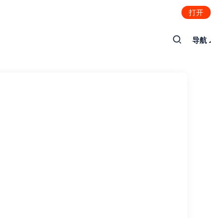
打开
导航