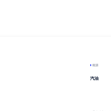
能源
汽油