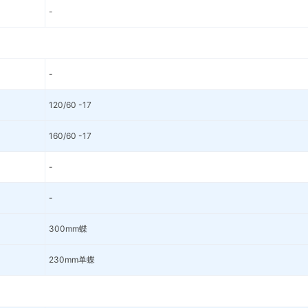
-
-
120/60 -17
160/60 -17
-
-
300mm蝶
230mm单蝶