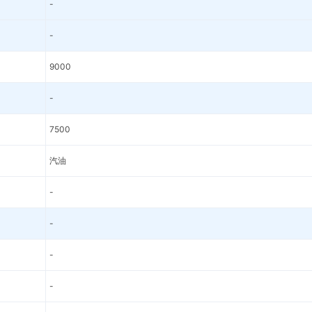
-
-
9000
-
7500
汽油
-
-
-
-