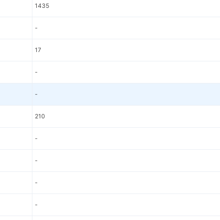
1435
-
17
-
-
210
-
-
-
-