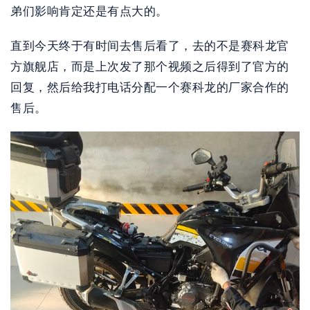
弟们影响肯定还是有点大的。
直到今天终于有时间去售后看了，去的不是赛科龙官
方旗舰店，而是上次发了那个视频之后得到了官方的
回复，然后给我打电话分配一个赛科龙的厂家合作的
售后。