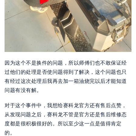
因为这个不是换件的问题，所以师傅们也不敢保证经
过他们的处理是否使问题得到了解决，这个问题也只
有经过这次处理后我再去加一箱油烧完以后才能知道
问题有没有解。
对于这个事件中，我想给赛科龙官方还有售后点赞，
从发现问题之后，赛科龙不管是官方还是售后维修态
度都是很积极很好的。所以至少这一点是值得肯定
的。