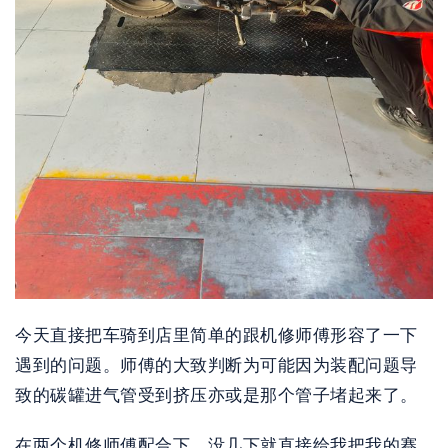
今天直接把车骑到店里简单的跟机修师傅形容了一下
遇到的问题。师傅的大致判断为可能因为装配问题导
致的碳罐进气管受到挤压亦或是那个管子堵起来了。
在两个机修师傅配合下，没几下就直接给我把我的赛