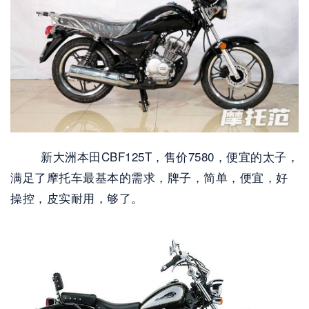
        新大洲本田CBF125T，售价7580，便宜的太子，
满足了摩托车最基本的需求，牌子，简单，便宜，好
操控，皮实耐用，够了。