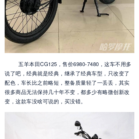
        五羊本田CG125，售价6980-7480，这车不用多
说了吧，经典就是经典，继承了经典车型，只改变了
配色，车长比之前略短，整备质量轻了一丢丢，其实
很多商品无法保持几十年不变，都多少有略微创新改
变，这款车没啥可说的，买没错。