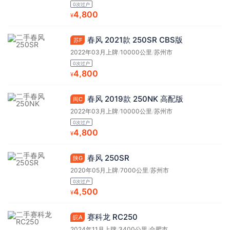
0次过户
4,800
¥
春风 2021款 250SR CBS版
苏F
2022年03月上牌
/
10000公里
/
苏州市
0次过户
4,800
¥
春风 2019款 250NK 高配版
闽C
2022年03月上牌
/
10000公里
/
苏州市
0次过户
4,800
¥
春风 250SR
陕G
2020年05月上牌
/
7000公里
/
苏州市
0次过户
4,500
¥
赛科龙 RC250
皖A
2024年11月上牌
/
3400公里
/
合肥市