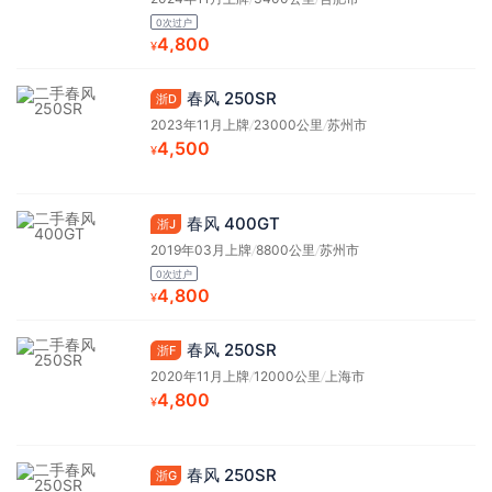
0次过户
4,800
¥
春风 250SR
浙D
2023年11月上牌
/
23000公里
/
苏州市
4,500
¥
春风 400GT
浙J
2019年03月上牌
/
8800公里
/
苏州市
0次过户
4,800
¥
春风 250SR
浙F
2020年11月上牌
/
12000公里
/
上海市
4,800
¥
春风 250SR
浙G