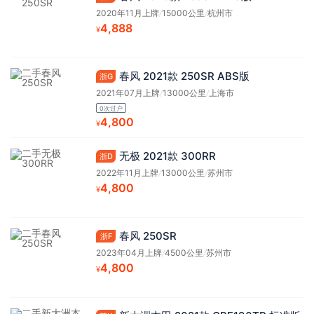
2020年11月上牌
/
15000公里
/
杭州市
4,888
¥
春风 2021款 250SR ABS版
浙G
2021年07月上牌
/
13000公里
/
上海市
0次过户
4,800
¥
无极 2021款 300RR
浙D
2022年11月上牌
/
13000公里
/
苏州市
4,800
¥
春风 250SR
浙F
2023年04月上牌
/
4500公里
/
苏州市
4,800
¥