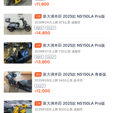
11,800
¥
新大洲本田 2025款 NS150LA Pro版
川B
2026年04月上牌
/
975公里
/
成都市
准新车
0次过户
14,800
¥
新大洲本田 2025款 NS150LA Pro版
川A
2026年07月上牌
/
730公里
/
成都市
准新车
0次过户
13,800
¥
新大洲本田 2025款 NS150LA 青春版
浙G
2025年09月上牌
/
5400公里
/
金华市
0次过户
12,000
¥
新大洲本田 2025款 NS150LA Pro版
川A
2025年08月上牌
/
6000公里
/
成都市