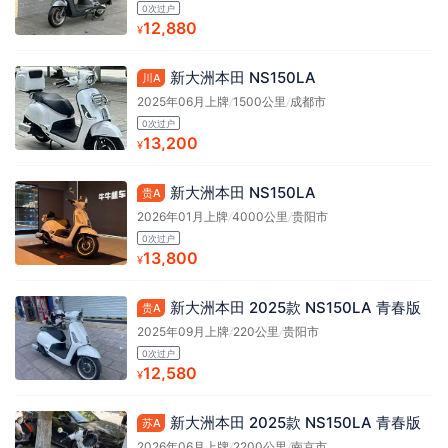
0次过户
12,880
¥
新大洲本田 NS150LA
川A
2025年06月上牌
/
1500公里
/
成都市
0次过户
13,200
¥
新大洲本田 NS150LA
贵A
2026年01月上牌
/
4000公里
/
贵阳市
0次过户
13,800
¥
新大洲本田 2025款 NS150LA 青春版
贵A
2025年09月上牌
/
220公里
/
贵阳市
0次过户
12,580
¥
新大洲本田 2025款 NS150LA 青春版
苏A
2026年06月上牌
/
2200公里
/
南京市