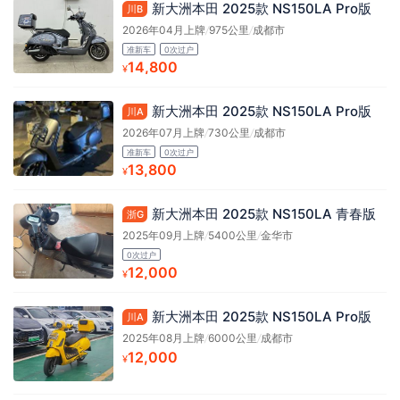
新大洲本田 2025款 NS150LA Pro版
川B
2026年04月上牌
/
975公里
/
成都市
准新车
0次过户
14,800
¥
新大洲本田 2025款 NS150LA Pro版
川A
2026年07月上牌
/
730公里
/
成都市
准新车
0次过户
13,800
¥
新大洲本田 2025款 NS150LA 青春版
浙G
2025年09月上牌
/
5400公里
/
金华市
0次过户
12,000
¥
新大洲本田 2025款 NS150LA Pro版
川A
2025年08月上牌
/
6000公里
/
成都市
12,000
¥