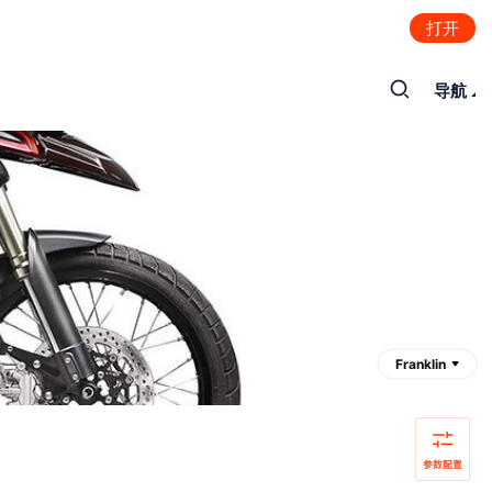
打开
导航
Franklin