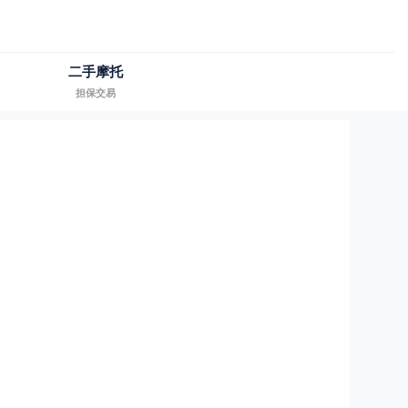
二手摩托
担保交易