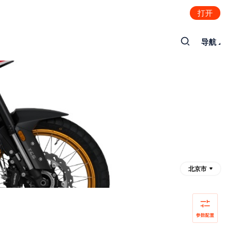
打开
导航
北京市