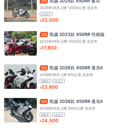
凯越 2025款 450RR 曼岛
京B
2025年06月上牌
/
12000公里
/
北京市
0次过户
22,000
¥
凯越 2023款 450RR 性能版
京B
2023年09月上牌
/
15200公里
/
北京市
17,800
¥
凯越 2026款 450RR 曼岛Ⅱ
京B
2026年06月上牌
/
970公里
/
北京市
准新车
0次过户
23,800
¥
凯越 2026款 450RR 曼岛Ⅱ
京B
2026年05月上牌
/
2500公里
/
北京市
准新车
0次过户
24,500
¥