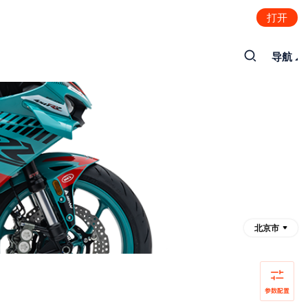
打开
导航
北京市