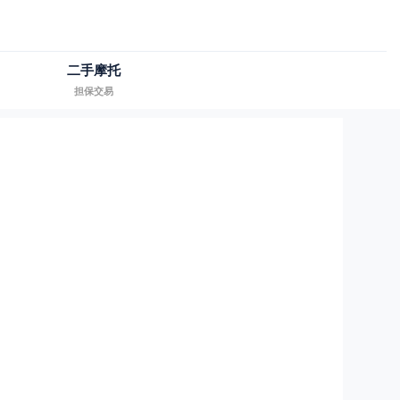
二手摩托
担保交易