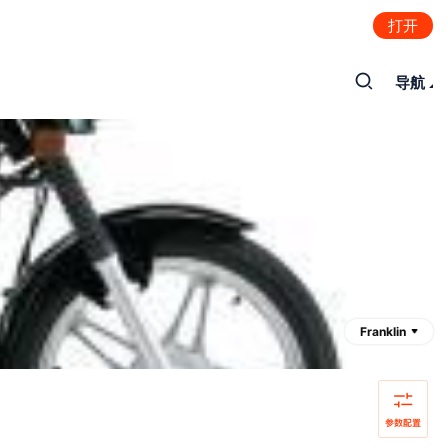
打开
导航
Franklin