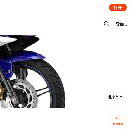
打开
导航
北京市