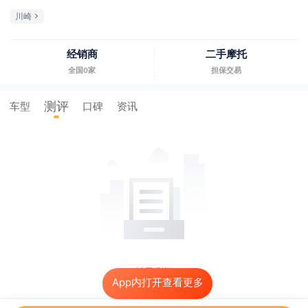
川崎
经销商
二手摩托
全国0家
担保交易
测评
车型
口碑
资讯
暂无测评
App内打开查看更多