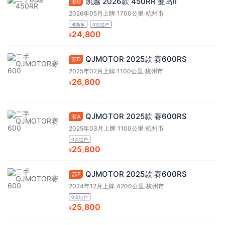
凯越 2026款 450RR 曼岛Ⅱ
浙G
2026年05月上牌
/
1700公里
/
杭州市
准新车
0次过户
24,800
¥
QJMOTOR 2025款 赛600RS
苏D
2025年02月上牌
/
1100公里
/
杭州市
26,800
¥
QJMOTOR 2025款 赛600RS
浙A
2025年03月上牌
/
1100公里
/
杭州市
0次过户
25,800
¥
QJMOTOR 2025款 赛600RS
苏F
2024年12月上牌
/
4200公里
/
杭州市
0次过户
25,800
¥