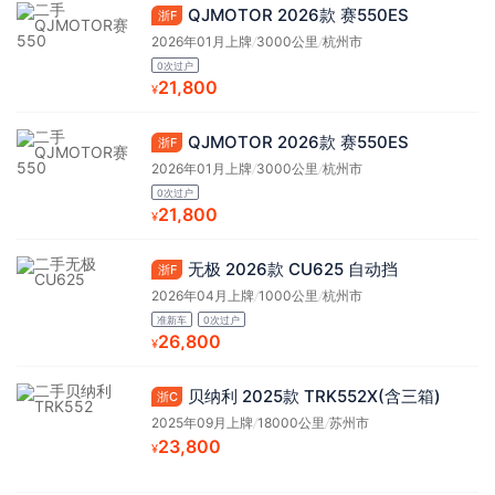
QJMOTOR 2026款 赛550ES
浙F
2026年01月上牌
/
3000公里
/
杭州市
0次过户
21,800
¥
QJMOTOR 2026款 赛550ES
浙F
2026年01月上牌
/
3000公里
/
杭州市
0次过户
21,800
¥
无极 2026款 CU625 自动挡
浙F
2026年04月上牌
/
1000公里
/
杭州市
准新车
0次过户
26,800
¥
贝纳利 2025款 TRK552X(含三箱)
浙C
2025年09月上牌
/
18000公里
/
苏州市
23,800
¥