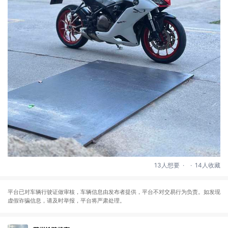
.
.
13人想要
14人收藏
平台已对车辆行驶证做审核，车辆信息由发布者提供，平台不对交易行为负责。如发现
虚假诈骗信息，请及时举报，平台将严肃处理。