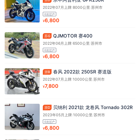
浙D
2022年07月上牌
/
8000公里
/
苏州市
0次过户
6,800
¥
QJMOTOR 赛400
苏G
2022年06月上牌
/
6500公里
/
苏州市
0次过户
6,800
¥
春风 2022款 250SR 赛道版
浙B
2022年07月上牌
/
10000公里
/
苏州市
7,800
¥
贝纳利 2021款 龙卷风 Tornado 302R
浙D
2023年05月上牌
/
10000公里
/
苏州市
0次过户
6,800
¥