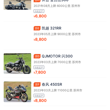
苏H
2021年08月上牌
/
6000公里
/
苏州市
0次过户
6,800
¥
凯越 321RR
苏E
2023年05月上牌
/
9000公里
/
苏州市
8,800
¥
QJMOTOR 闪300
浙D
2023年03月上牌
/
7000公里
/
苏州市
0次过户
7,800
¥
春风 450SR
苏F
2023年03月上牌
/
11000公里
/
苏州市
0次过户
8,800
¥