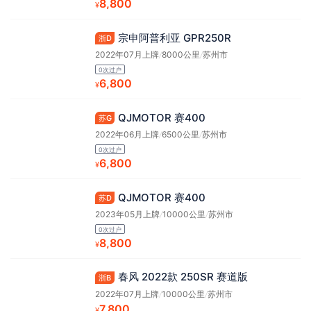
8,800
¥
宗申阿普利亚 GPR250R
浙D
2022年07月上牌
/
8000公里
/
苏州市
0次过户
6,800
¥
QJMOTOR 赛400
苏G
2022年06月上牌
/
6500公里
/
苏州市
0次过户
6,800
¥
QJMOTOR 赛400
苏D
2023年05月上牌
/
10000公里
/
苏州市
0次过户
8,800
¥
春风 2022款 250SR 赛道版
浙B
2022年07月上牌
/
10000公里
/
苏州市
7,800
¥