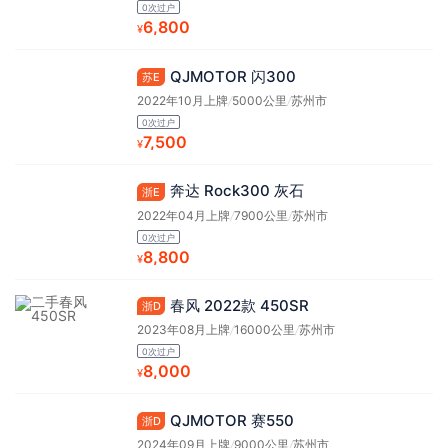
0次过户
6,800
¥
QJMOTOR 闪300
苏E
2022年10月上牌
/
5000公里
/
苏州市
0次过户
7,500
¥
奔达 Rock300 灰石
浙E
2022年04月上牌
/
7900公里
/
苏州市
0次过户
8,800
¥
春风 2022款 450SR
浙D
2023年08月上牌
/
16000公里
/
苏州市
0次过户
8,000
¥
QJMOTOR 赛550
浙D
2024年09月上牌
/
9000公里
/
苏州市