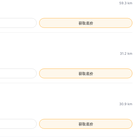
59.3
km
获取底价
31.2
km
获取底价
30.9
km
获取底价