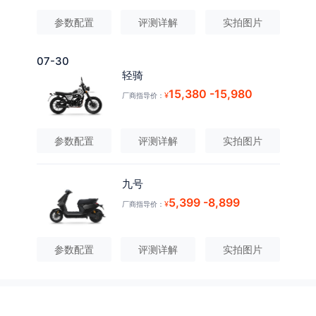
参数配置
评测详解
实拍图片
07-30
轻骑
15,380
-15,980
¥
厂商指导价：
参数配置
评测详解
实拍图片
九号
5,399
-8,899
¥
厂商指导价：
参数配置
评测详解
实拍图片