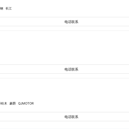
钢
长江
电话联系
电话联系
爵铃木
豪爵
QJMOTOR
电话联系